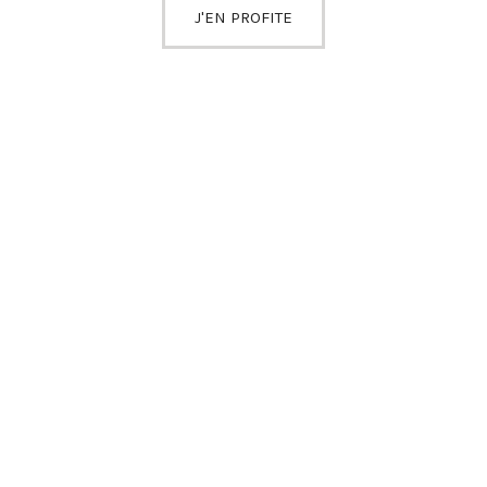
J'EN PROFITE