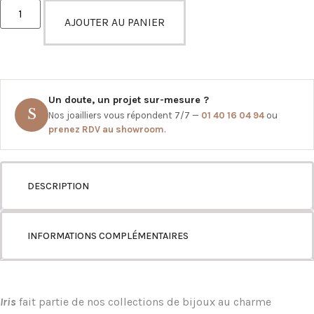
AJOUTER AU PANIER
Un doute, un projet sur-mesure ?
S
Nos joailliers vous répondent 7/7 —
01 40 16 04 94
ou
prenez RDV au showroom
.
DESCRIPTION
INFORMATIONS COMPLÉMENTAIRES
Iris
fait partie de nos collections de bijoux au charme