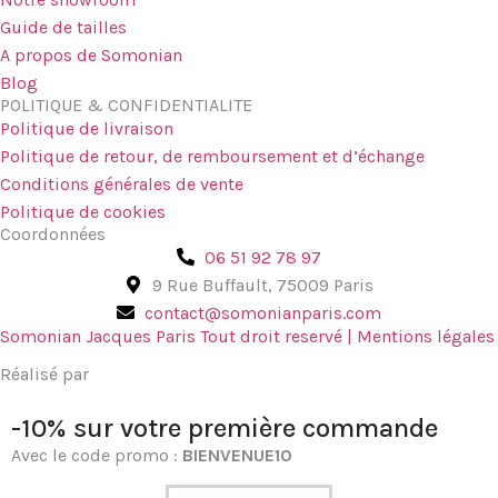
Guide de tailles
A propos de Somonian
Blog
POLITIQUE & CONFIDENTIALITE
Politique de livraison
Politique de retour, de remboursement et d’échange
Conditions générales de vente
Politique de cookies
Coordonnées
06 51 92 78 97
9 Rue Buffault, 75009 Paris
contact@somonianparis.com
Somonian Jacques Paris Tout droit reservé | Mentions légales
Réalisé par
-10% sur votre première commande
Avec le code promo :
BIENVENUE10