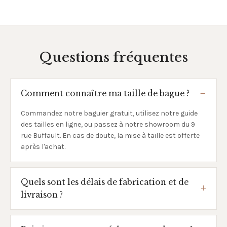
Questions fréquentes
Comment connaître ma taille de bague ?
Commandez notre baguier gratuit, utilisez notre guide
des tailles en ligne, ou passez à notre showroom du 9
rue Buffault. En cas de doute, la mise à taille est offerte
après l'achat.
Quels sont les délais de fabrication et de
livraison ?