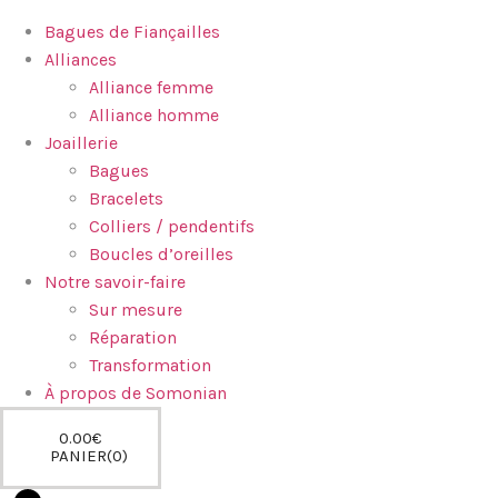
Bagues de Fiançailles
Alliances
Alliance femme
Alliance homme
Joaillerie
Bagues
Bracelets
Colliers / pendentifs
Boucles d’oreilles
Notre savoir-faire
Sur mesure
Réparation
Transformation
À propos de Somonian
0.00
€
PANIER
0