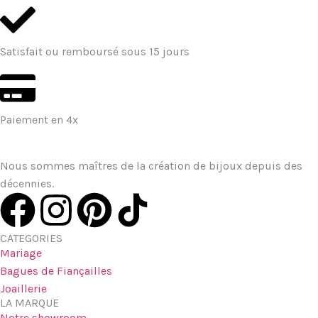
Satisfait ou remboursé sous 15 jours
Paiement en 4x
Nous sommes maîtres de la création de bijoux depuis des
décennies.
CATEGORIES
Mariage
Bagues de Fiançailles
Joaillerie
LA MARQUE
Notre showroom