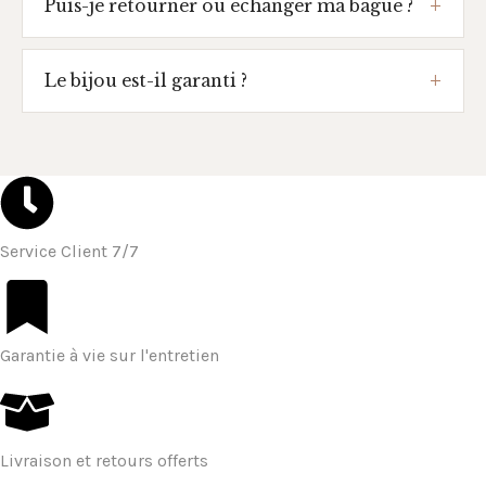
Puis-je retourner ou échanger ma bague ?
Le bijou est-il garanti ?
Service Client 7/7
Garantie à vie sur l'entretien
Livraison et retours offerts