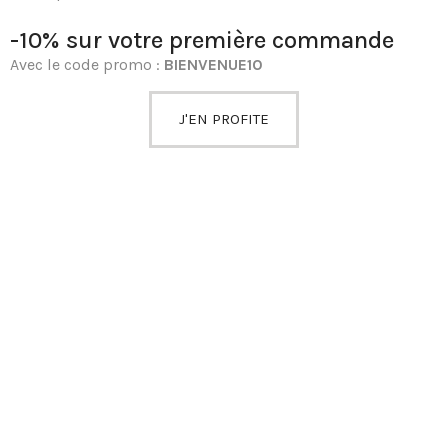
-10% sur votre première commande
Avec le code promo :
BIENVENUE10
J'EN PROFITE