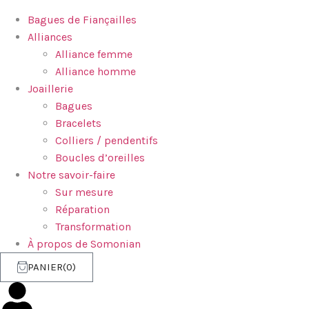
Bagues de Fiançailles
Alliances
Alliance femme
Alliance homme
Joaillerie
Bagues
Bracelets
Colliers / pendentifs
Boucles d’oreilles
Notre savoir-faire
Sur mesure
Réparation
Transformation
À propos de Somonian
PANIER
0