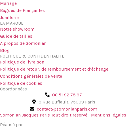
Mariage
Bagues de Fiançailles
Joaillerie
LA MARQUE
Notre showroom
Guide de tailles
A propos de Somonian
Blog
POLITIQUE & CONFIDENTIALITE
Politique de livraison
Politique de retour, de remboursement et d’échange
Conditions générales de vente
Politique de cookies
Coordonnées
06 51 92 78 97
9 Rue Buffault, 75009 Paris
contact@somonianparis.com
Somonian Jacques Paris Tout droit reservé | Mentions légales
Réalisé par