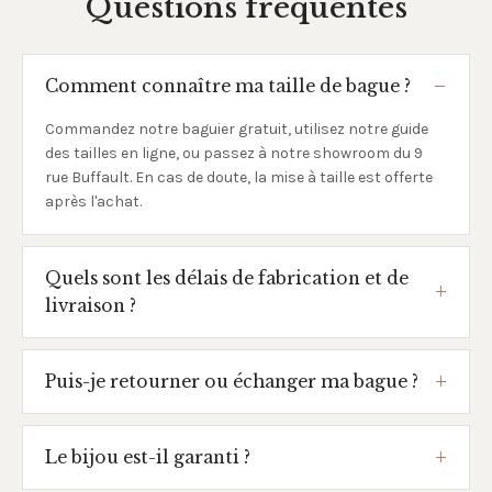
Questions fréquentes
Comment connaître ma taille de bague ?
Commandez notre baguier gratuit, utilisez notre guide
des tailles en ligne, ou passez à notre showroom du 9
rue Buffault. En cas de doute, la mise à taille est offerte
après l'achat.
Quels sont les délais de fabrication et de
livraison ?
Puis-je retourner ou échanger ma bague ?
Le bijou est-il garanti ?