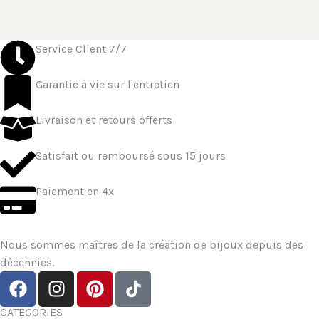
Service Client 7/7
Garantie à vie sur l'entretien
Livraison et retours offerts
Satisfait ou remboursé sous 15 jours
Paiement en 4x
Nous sommes maîtres de la création de bijoux depuis des
décennies.
CATEGORIES