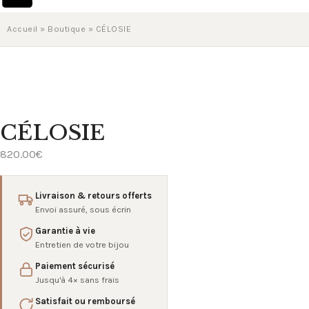
Accueil
»
Boutique
»
CÉLOSIE
CÉLOSIE
820.00
€
Livraison & retours offerts
Envoi assuré, sous écrin
Garantie à vie
Entretien de votre bijou
Paiement sécurisé
Jusqu'à 4× sans frais
Satisfait ou remboursé