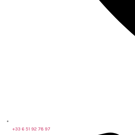
‪+33 6 51 92 78 97‬