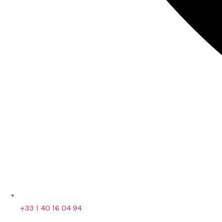
+33 1 40 16 04 94