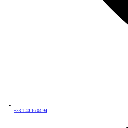
+33 1 40 16 04 94