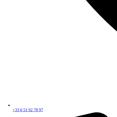
‪+33 6 51 92 78 97‬