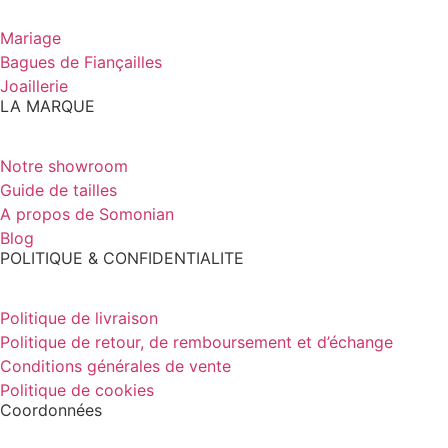
Mariage
Bagues de Fiançailles
Joaillerie
LA MARQUE
Notre showroom
Guide de tailles
A propos de Somonian
Blog
POLITIQUE & CONFIDENTIALITE
Politique de livraison
Politique de retour, de remboursement et d’échange
Conditions générales de vente
Politique de cookies
Coordonnées