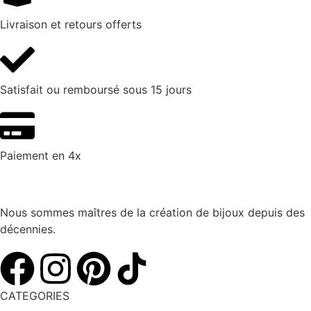
Livraison et retours offerts
Satisfait ou remboursé sous 15 jours
Paiement en 4x
Nous sommes maîtres de la création de bijoux depuis des
décennies.
CATEGORIES