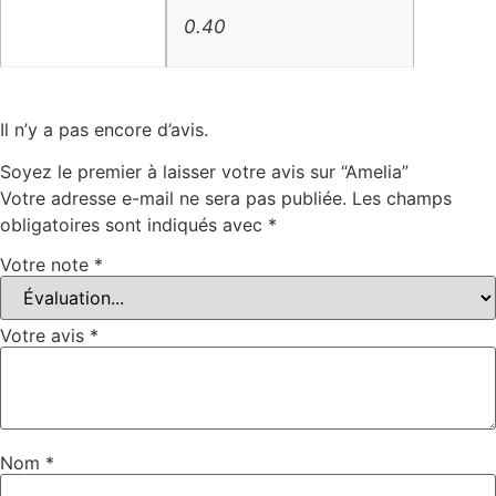
0.40
Carat
Il n’y a pas encore d’avis.
Soyez le premier à laisser votre avis sur “Amelia”
Votre adresse e-mail ne sera pas publiée.
Les champs
obligatoires sont indiqués avec
*
Votre note
*
Votre avis
*
Nom
*