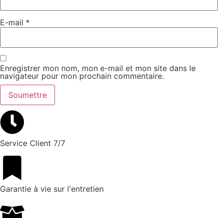
E-mail
*
Enregistrer mon nom, mon e-mail et mon site dans le
navigateur pour mon prochain commentaire.
Service Client 7/7
Garantie à vie sur l'entretien