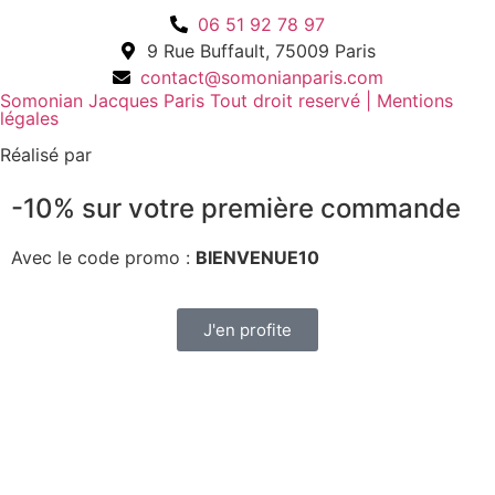
06 51 92 78 97
9 Rue Buffault, 75009 Paris
contact@somonianparis.com
Somonian Jacques Paris Tout droit reservé | Mentions
légales
Réalisé par
-10% sur votre première commande
Avec le code promo :
BIENVENUE10
J'en profite