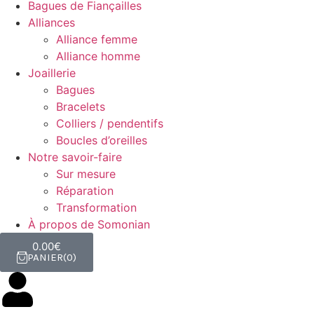
Bagues de Fiançailles
Alliances
Alliance femme
Alliance homme
Joaillerie
Bagues
Bracelets
Colliers / pendentifs
Boucles d’oreilles
Notre savoir-faire
Sur mesure
Réparation
Transformation
À propos de Somonian
0.00
€
PANIER
0