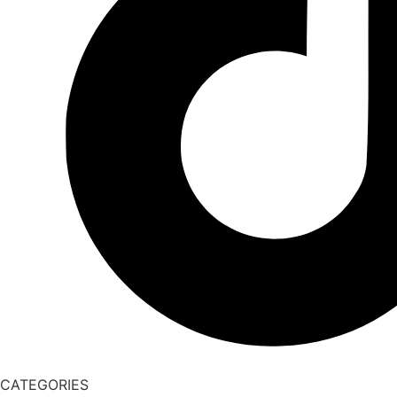
CATEGORIES