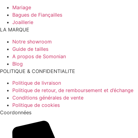
Mariage
Bagues de Fiançailles
Joaillerie
LA MARQUE
Notre showroom
Guide de tailles
A propos de Somonian
Blog
POLITIQUE & CONFIDENTIALITE
Politique de livraison
Politique de retour, de remboursement et d’échange
Conditions générales de vente
Politique de cookies
Coordonnées