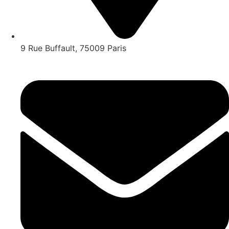
9 Rue Buffault, 75009 Paris