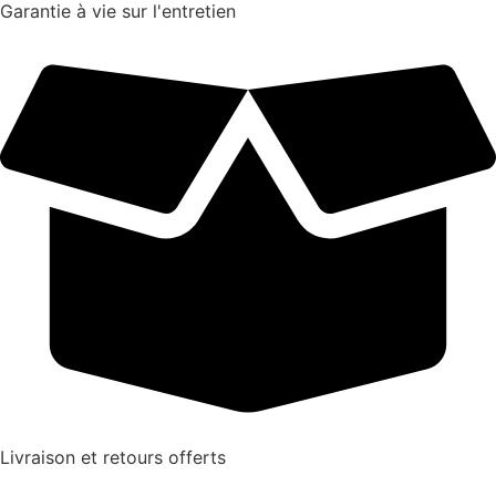
Garantie à vie sur l'entretien
Livraison et retours offerts