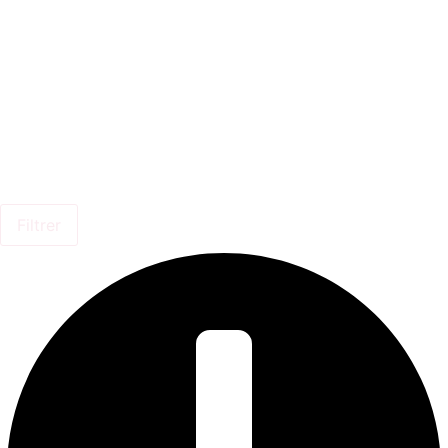
Filtrer