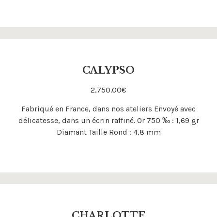
CALYPSO
2,750.00
€
Acheter
Fabriqué en France, dans nos ateliers Envoyé avec
délicatesse, dans un écrin raffiné. Or 750 ‰ : 1,69 gr
Diamant Taille Rond : 4,8 mm
CHARLOTTE