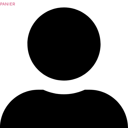
PANIER