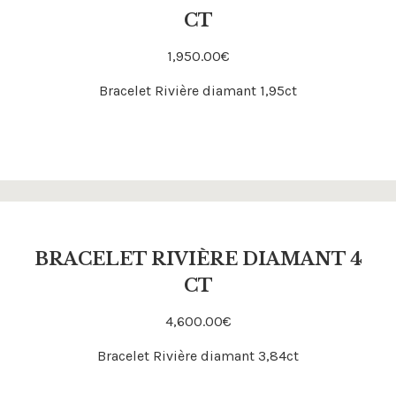
CT
Acheter
1,950.00
€
Bracelet Rivière diamant 1,95ct
BRACELET RIVIÈRE DIAMANT 4
CT
Acheter
4,600.00
€
Bracelet Rivière diamant 3,84ct