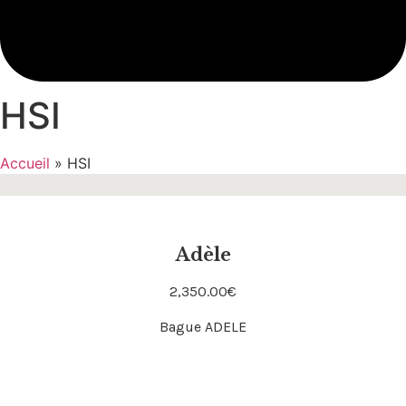
HSI
Accueil
»
HSI
Adèle
2,350.00
€
Acheter
Bague ADELE