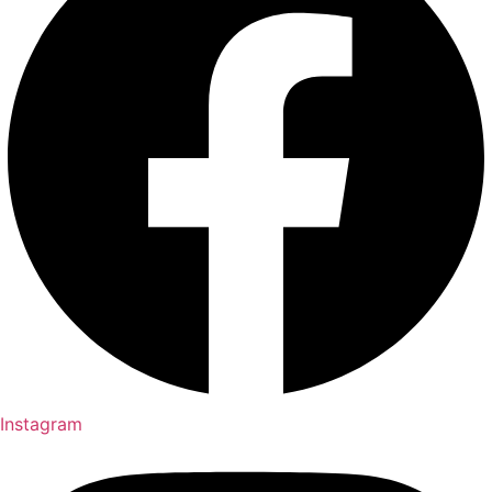
Instagram