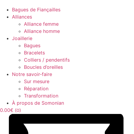
Bagues de Fiançailles
Alliances
Alliance femme
Alliance homme
Joaillerie
Bagues
Bracelets
Colliers / pendentifs
Boucles d’oreilles
Notre savoir-faire
Sur mesure
Réparation
Transformation
À propos de Somonian
0.00
€
0