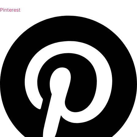
Pinterest