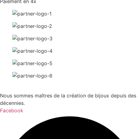
Paiement en 4x
Nous sommes maîtres de la création de bijoux depuis des
décennies.
Facebook