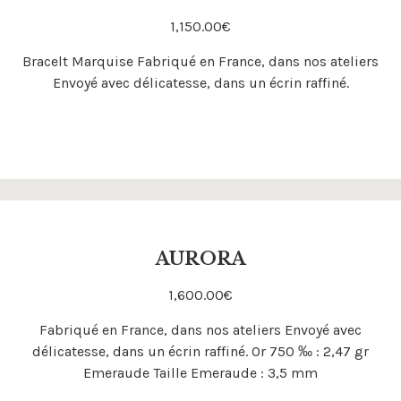
1,150.00
€
Acheter
Bracelt Marquise Fabriqué en France, dans nos ateliers
Envoyé avec délicatesse, dans un écrin raffiné.
AURORA
1,600.00
€
Acheter
Fabriqué en France, dans nos ateliers Envoyé avec
délicatesse, dans un écrin raffiné. Or 750 ‰ : 2,47 gr
Emeraude Taille Emeraude : 3,5 mm