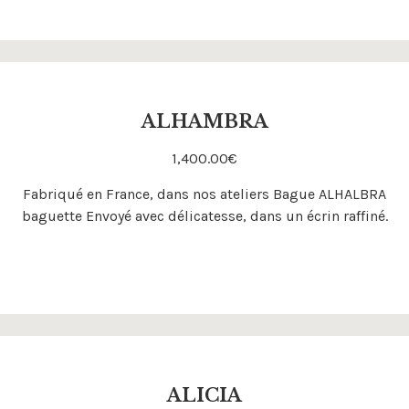
ALHAMBRA
1,400.00
€
Acheter
Fabriqué en France, dans nos ateliers Bague ALHALBRA
baguette Envoyé avec délicatesse, dans un écrin raffiné.
ALICIA