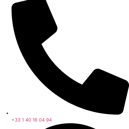
+33 1 40 16 04 94