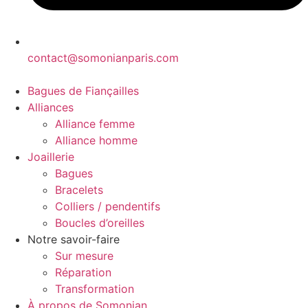
contact@somonianparis.com
Bagues de Fiançailles
Alliances
Alliance femme
Alliance homme
Joaillerie
Bagues
Bracelets
Colliers / pendentifs
Boucles d’oreilles
Notre savoir-faire
Sur mesure
Réparation
Transformation
À propos de Somonian