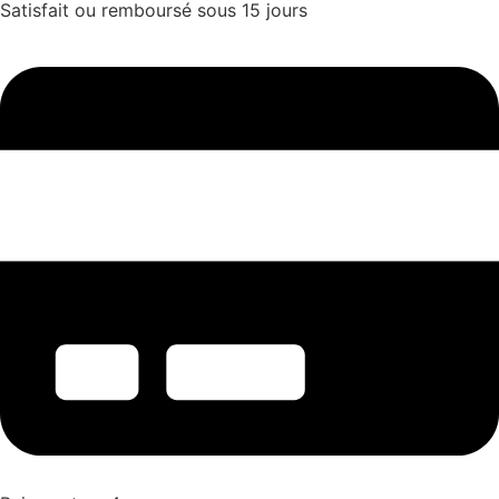
Satisfait ou remboursé sous 15 jours