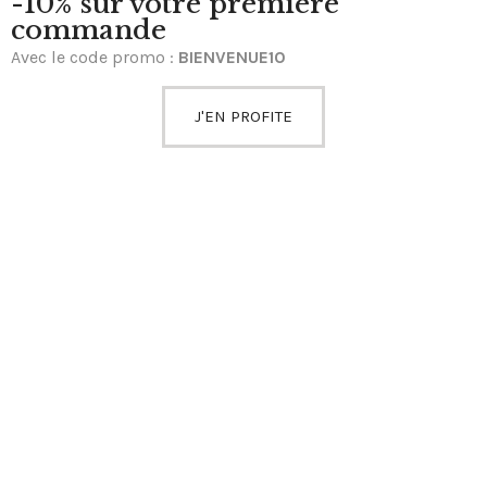
-10% sur votre première
commande
Avec le code promo :
BIENVENUE10
J'EN PROFITE