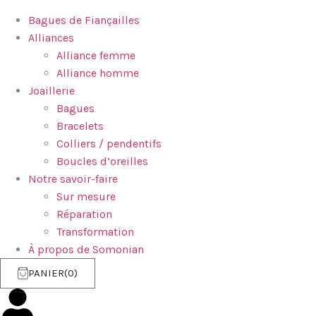
Bagues de Fiançailles
Alliances
Alliance femme
Alliance homme
Joaillerie
Bagues
Bracelets
Colliers / pendentifs
Boucles d’oreilles
Notre savoir-faire
Sur mesure
Réparation
Transformation
À propos de Somonian
PANIER
0