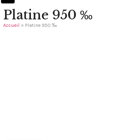
Platine 950 ‰
Accueil
»
Platine 950 ‰