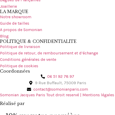
Joaillerie
LA MARQUE
Notre showroom
Guide de tailles
A propos de Somonian
Blog
POLITIQUE & CONFIDENTIALITE
Politique de livraison
Politique de retour, de remboursement et d’échange
Conditions générales de vente
Politique de cookies
Coordonnées
06 51 92 78 97
9 Rue Buffault, 75009 Paris
contact@somonianparis.com
Somonian Jacques Paris Tout droit reservé | Mentions légales
Réalisé par