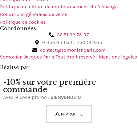
Politique de retour, de remboursement et d’échange
Conditions générales de vente
Politique de cookies
Coordonnées
06 51 92 78 97
9 Rue Buffault, 75009 Paris
contact@somonianparis.com
Somonian Jacques Paris Tout droit reservé | Mentions légales
Réalisé par
-10% sur votre première
commande
Avec le code promo :
BIENVENUE10
J'EN PROFITE