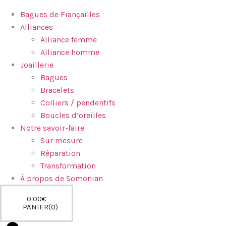
Bagues de Fiançailles
Alliances
Alliance femme
Alliance homme
Joaillerie
Bagues
Bracelets
Colliers / pendentifs
Boucles d’oreilles
Notre savoir-faire
Sur mesure
Réparation
Transformation
À propos de Somonian
0.00
€
PANIER
0