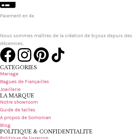
Paiement en 4x
Nous sommes maîtres de la création de bijoux depuis des
décennies.
CATEGORIES
Mariage
Bagues de Fiançailles
Joaillerie
LA MARQUE
Notre showroom
Guide de tailles
A propos de Somonian
Blog
POLITIQUE & CONFIDENTIALITE
Politique de livraison