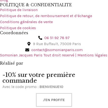
POLITIQUE & CONFIDENTIALITE
Politique de livraison
Politique de retour, de remboursement et d’échange
Conditions générales de vente
Politique de cookies
Coordonnées
06 51 92 78 97
9 Rue Buffault, 75009 Paris
contact@somonianparis.com
Somonian Jacques Paris Tout droit reservé | Mentions légales
Réalisé par
-10% sur votre première
commande
Avec le code promo :
BIENVENUE10
J'EN PROFITE