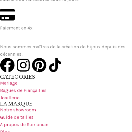
Paiement en 4x
Nous sommes maîtres de la création de bijoux depuis des
décennies.
CATEGORIES
Mariage
Bagues de Fiançailles
Joaillerie
LA MARQUE
Notre showroom
Guide de tailles
A propos de Somonian
Blog