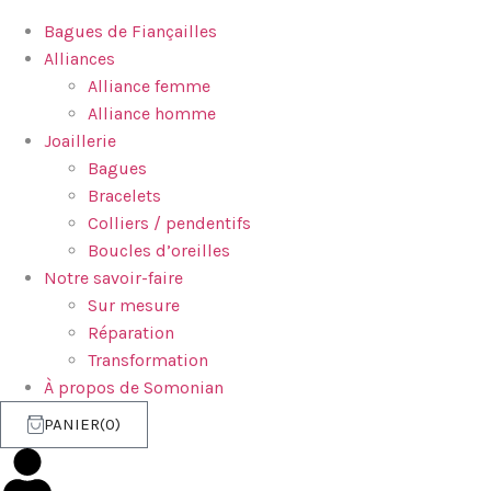
Bagues de Fiançailles
Alliances
Alliance femme
Alliance homme
Joaillerie
Bagues
Bracelets
Colliers / pendentifs
Boucles d’oreilles
Notre savoir-faire
Sur mesure
Réparation
Transformation
À propos de Somonian
PANIER
0