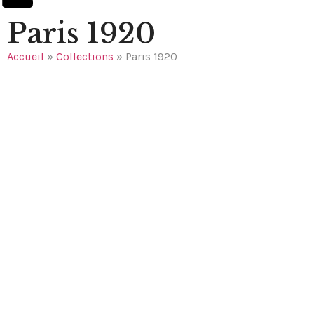
Paris 1920
Accueil
»
Collections
»
Paris 1920