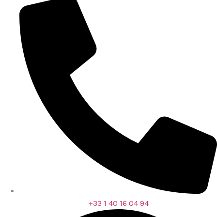
+33 1 40 16 04 94