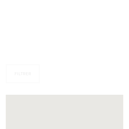
FILTRER