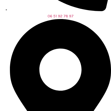
06 51 92 78 97