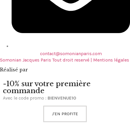
contact@somonianparis.com
Somonian Jacques Paris Tout droit reservé | Mentions légales
Réalisé par
-10% sur votre première
commande
Avec le code promo :
BIENVENUE10
J'EN PROFITE