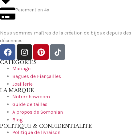
Paiement en 4x
Nous sommes maîtres de la création de bijoux depuis des
décennies.
CATEGORIES
Mariage
Bagues de Fiançailles
Joaillerie
LA MARQUE
Notre showroom
Guide de tailles
A propos de Somonian
Blog
POLITIQUE & CONFIDENTIALITE
Politique de livraison