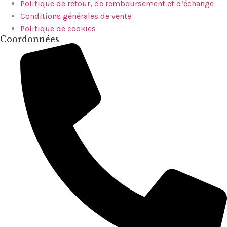
Politique de retour, de remboursement et d’échange
Conditions générales de vente
Politique de cookies
Coordonnées