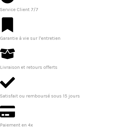
Service Client 7/7
Garantie à vie sur l'entretien
Livraison et retours offerts
Satisfait ou remboursé sous 15 jours
Paiement en 4x