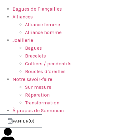
Bagues de Fiançailles
Alliances
Alliance femme
Alliance homme
Joaillerie
Bagues
Bracelets
Colliers / pendentifs
Boucles d’oreilles
Notre savoir-faire
Sur mesure
Réparation
Transformation
À propos de Somonian
PANIER
0