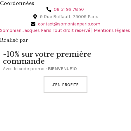
Coordonnées
06 51 92 78 97
9 Rue Buffault, 75009 Paris
contact@somonianparis.com
Somonian Jacques Paris Tout droit reservé | Mentions légales
Réalisé par
-10% sur votre première
commande
Avec le code promo :
BIENVENUE10
J'EN PROFITE