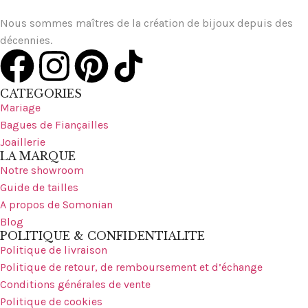
Nous sommes maîtres de la création de bijoux depuis des
décennies.
CATEGORIES
Mariage
Bagues de Fiançailles
Joaillerie
LA MARQUE
Notre showroom
Guide de tailles
A propos de Somonian
Blog
POLITIQUE & CONFIDENTIALITE
Politique de livraison
Politique de retour, de remboursement et d’échange
Conditions générales de vente
Politique de cookies